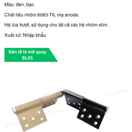
Màu: đen, bạc.
Chất liệu nhôm 6063-T6, mạ anode.
Hệ lùa trượt, sử dụng cho tất cả các hệ nhôm slim.
Xuất xứ: Nhập khẩu