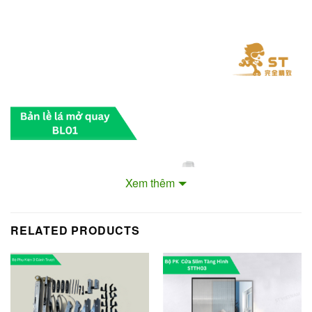
Xem thêm
RELATED PRODUCTS