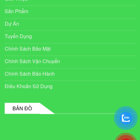
Sản Phẩm
Dự Án
Tuyển Dụng
Chính Sách Bảo Mật
Chính Sách Vận Chuyển
Chính Sách Bảo Hành
Điều Khoản Sử Dụng
BẢN ĐỒ