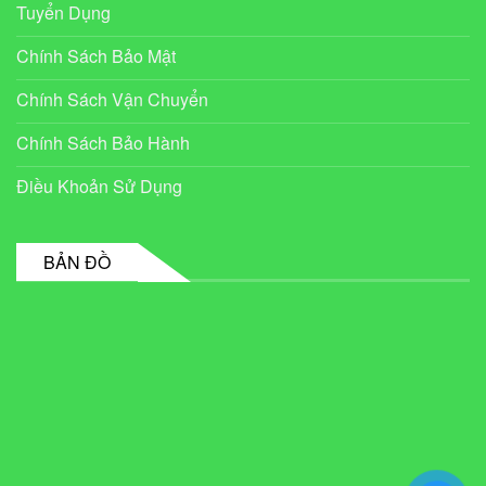
Tuyển Dụng
Chính Sách Bảo Mật
Chính Sách Vận Chuyển
Chính Sách Bảo Hành
Điều Khoản Sử Dụng
BẢN ĐỒ