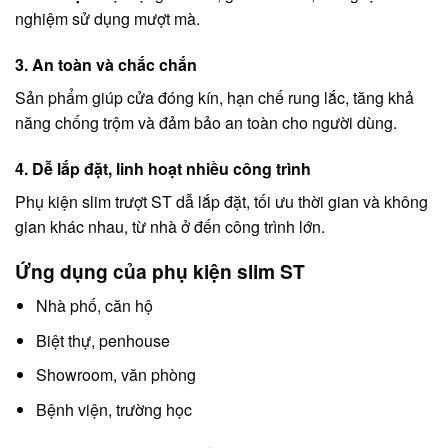
nghiệm sử dụng mượt mà.
3. An toàn và chắc chắn
Sản phẩm giúp cửa đóng kín, hạn chế rung lắc, tăng khả
năng chống trộm và đảm bảo an toàn cho người dùng.
4. Dễ lắp đặt, linh hoạt nhiều công trình
Phụ kiện slim trượt ST dẫ lắp đặt, tối ưu thời gian và không
gian khác nhau, t
ừ nhà ở đến công trình lớn.
Ứng dụng của phụ kiện slim ST
Nhà phố, căn hộ
Biệt thự, penhouse
Showroom, văn phòng
Bệnh viện, trường học