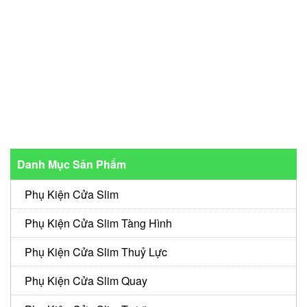
Danh Mục Sản Phẩm
Phụ Kiện Cửa Slim
Phụ Kiện Cửa Slim Tàng Hình
Phụ Kiện Cửa Slim Thuỷ Lực
Phụ Kiện Cửa Slim Quay