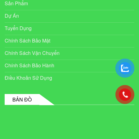
Sản Phẩm
Dự Án
Tuyển Dụng
Chính Sách Bảo Mật
Chính Sách Vận Chuyển
Chính Sách Bảo Hành
Điều Khoản Sử Dụng
BẢN ĐỒ