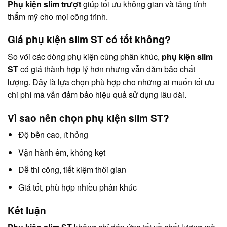
Phụ kiện slim trượt
giúp tối ưu không gian và tăng tính
thẩm mỹ cho mọi công trình.
Giá phụ kiện slim ST có tốt không?
So với các dòng phụ kiện cùng phân khúc,
phụ kiện slim
ST
có giá thành hợp lý hơn nhưng vẫn đảm bảo chất
lượng. Đây là lựa chọn phù hợp cho những ai muốn tối ưu
chi phí mà vẫn đảm bảo hiệu quả sử dụng lâu dài.
Vì sao nên chọn phụ kiện slim ST?
Độ bền cao, ít hỏng
Vận hành êm, không kẹt
Dễ thi công, tiết kiệm thời gian
Giá tốt, phù hợp nhiều phân khúc
Kết luận