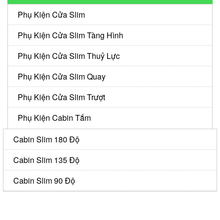
Phụ Kiện Cửa Slim
Phụ Kiện Cửa Slim Tàng Hình
Phụ Kiện Cửa Slim Thuỷ Lực
Phụ Kiện Cửa Slim Quay
Phụ Kiện Cửa Slim Trượt
Phụ Kiện Cabin Tắm
Cabin Slim 180 Độ
Cabin Slim 135 Độ
Cabin Slim 90 Độ