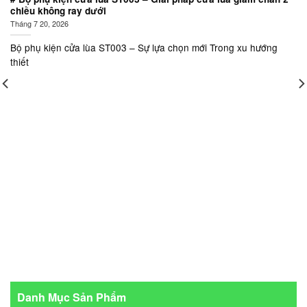
chiều không ray dưới
Tháng 7 20, 2026
Bộ phụ kiện cửa lùa ST003 – Sự lựa chọn mới Trong xu hướng
thiết
Danh Mục Sản Phẩm