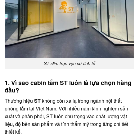
ST slim trọn vẹn sự tinh tế
1. Vì sao cabin tắm ST luôn là lựa chọn hàng
đầu?
Thương hiệu
ST
không còn xa lạ trong ngành nội thất
phòng tắm tại Việt Nam. Với nhiều năm kinh nghiệm sản
xuất và phân phối, ST luôn chú trọng vào chất lượng vật
liệu, độ bền sản phẩm và tính thẩm mỹ trong từng chi tiết
thiết kế.